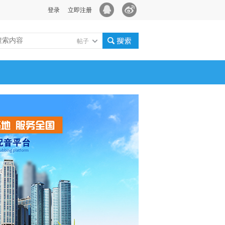
登录
立即注册
帖子
搜索