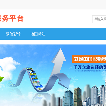
微信彩铃
地图标注