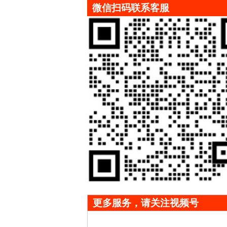
微信扫码联系客服
更多服务，请关注视频号