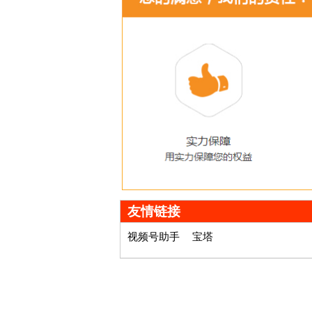
友情链接
视频号助手
宝塔