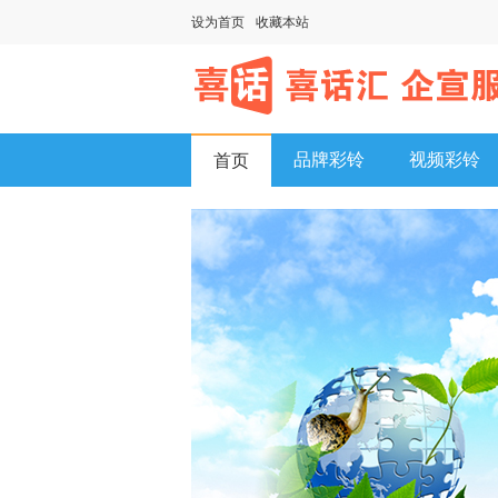
设为首页
收藏本站
品牌彩铃
视频彩铃
首页