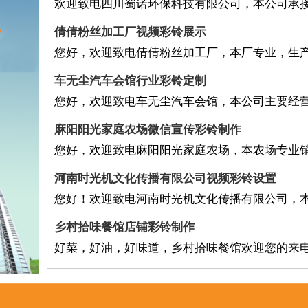
欢迎致电四川蜀诺环保科技有限公司，本公司承
倩倩粉丝加工厂视频彩铃展示
您好，欢迎致电倩倩粉丝加工厂，本厂专业，生
车无尘汽车会馆行业彩铃定制
您好，欢迎致电车无尘汽车会馆，本公司主要经
麻阳阳光家庭农场微信宣传彩铃制作
您好，欢迎致电麻阳阳光家庭农场，本农场专业
河南时光机文化传播有限公司视频彩铃设置
您好！欢迎致电河南时光机文化传播有限公司，
乡村拾味餐馆店铺彩铃制作
好菜，好油，好味道，乡村拾味餐馆欢迎您的来