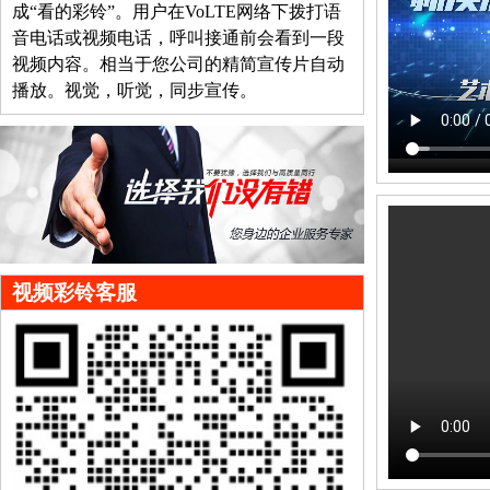
成“看的彩铃”。用户在VoLTE网络下拨打语
音电话或视频电话，呼叫接通前会看到一段
视频内容。相当于您公司的精简宣传片自动
播放。视觉，听觉，同步宣传。
视频彩铃客服