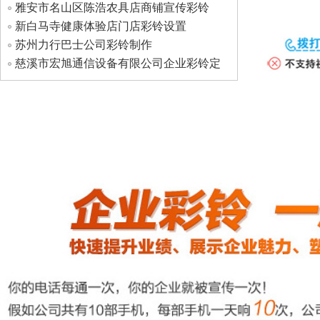
雅安市名山区陈浩农具店商铺宣传彩铃
新白马寺健康体验店门店彩铃设置
苏州力行巴士公司彩铃制作
慈溪市宏旭通信设备有限公司企业彩铃定
制