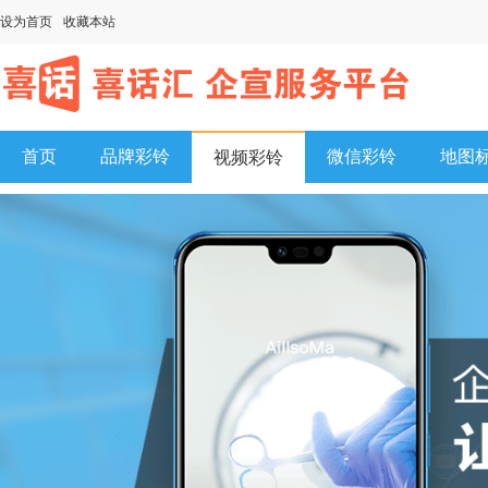
设为首页
收藏本站
首页
品牌彩铃
微信彩铃
地图
视频彩铃